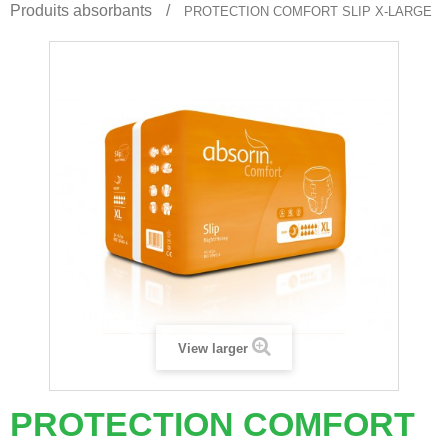
Produits absorbants
PROTECTION COMFORT SLIP X-LARGE
View larger
PROTECTION COMFORT