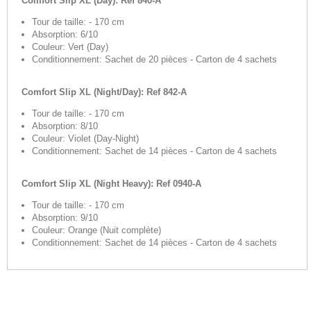
Comfort Slip XL (Day): Ref 840-A
Tour de taille: - 170 cm
Absorption: 6/10
Couleur: Vert (Day)
Conditionnement: Sachet de 20 pièces - Carton de 4 sachets
Comfort Slip XL (Night/Day): Ref 842-A
Tour de taille: - 170 cm
Absorption: 8/10
Couleur: Violet (Day-Night)
Conditionnement: Sachet de 14 pièces - Carton de 4 sachets
Comfort Slip
XL
(Night Heavy): Ref 0940-A
Tour de taille: - 170 cm
Absorption: 9/10
Couleur: Orange (Nuit complète)
Conditionnement: Sachet de 14 pièces - Carton de 4 sachets