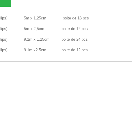
lips)
5m x 1,25cm
boite de 18 pcs
lips)
5m x 2,5cm
boite de 12 pcs
lips)
9.1m x 1.25cm
boite de 24 pcs
lips)
9.1m x2.5cm
boite de 12 pcs