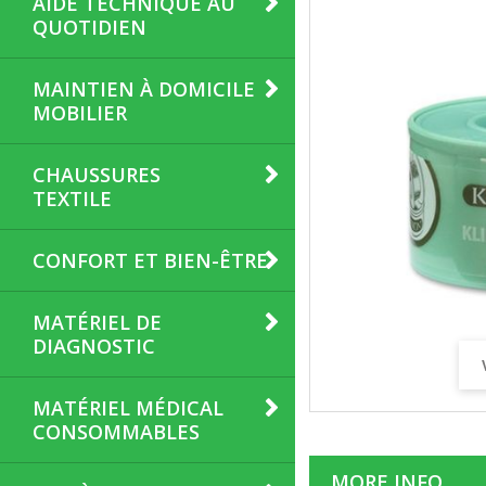
AIDE TECHNIQUE AU
QUOTIDIEN
MAINTIEN À DOMICILE
MOBILIER
CHAUSSURES
TEXTILE
CONFORT ET BIEN-ÊTRE
MATÉRIEL DE
DIAGNOSTIC
MATÉRIEL MÉDICAL
CONSOMMABLES
MORE INFO