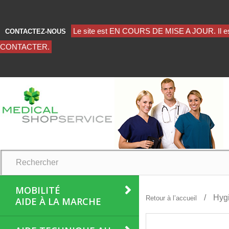
CONTACTEZ-NOUS
MOBILITÉ
Hygi
Retour à l’accueil
AIDE À LA MARCHE