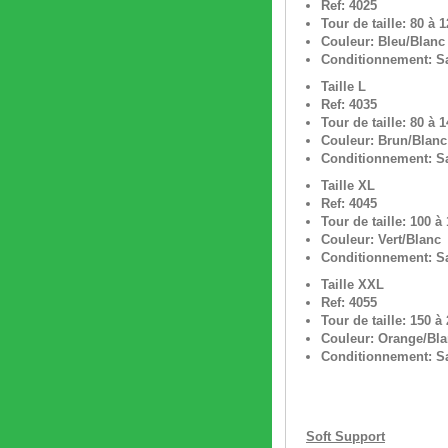
Ref: 4025
Tour de taille: 80 à 
Couleur: Bleu/Blanc
Conditionnement: Sa
Taille L
Ref: 4035
Tour de taille: 80 à 
Couleur: Brun/Blanc
Conditionnement: Sa
Taille XL
Ref: 4045
Tour de taille: 100 à
Couleur: Vert/Blanc
Conditionnement: Sa
Taille XXL
Ref: 4055
Tour de taille: 150 à
Couleur: Orange/Bl
Conditionnement: Sa
Soft Support