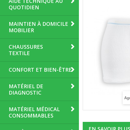
AIDE TECHNIQUE AU
QUOTIDIEN
MAINTIEN À DOMICILE
MOBILIER
CHAUSSURES
TEXTILE
CONFORT ET BIEN-ÊTRE
MATÉRIEL DE
DIAGNOSTIC
Agr
MATÉRIEL MÉDICAL
CONSOMMABLES
EN SAVOIR PLU