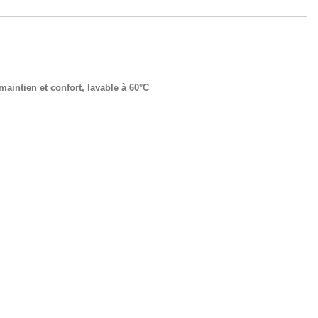
maintien et confort, lavable à 60°C