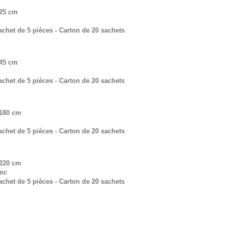
125 cm
chet de 5 pièces - Carton de 20 sachets
145 cm
chet de 5 pièces - Carton de 20 sachets
 180 cm
chet de 5 pièces - Carton de 20 sachets
 220 cm
anc
chet de 5 pièces - Carton de 20 sachets