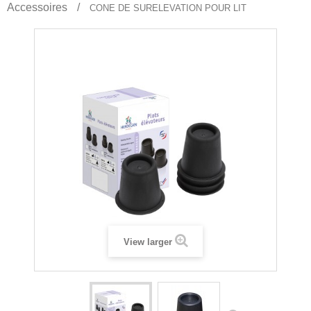
Accessoires
CONE DE SURELEVATION POUR LIT
View larger