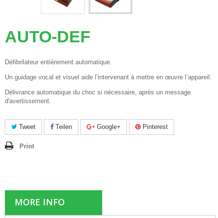
AUTO-DEF
Défibrilateur entièrement automatique.
Un guidage vocal et visuel aide l’intervenant à mettre en œuvre l’appareil.
Délivrance automatique du choc si nécessaire, après un message
d'avertissement.
Tweet
Teilen
Google+
Pinterest
Print
MORE INFO