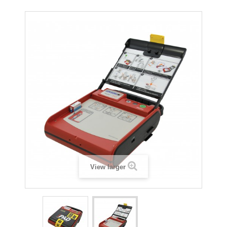
View larger