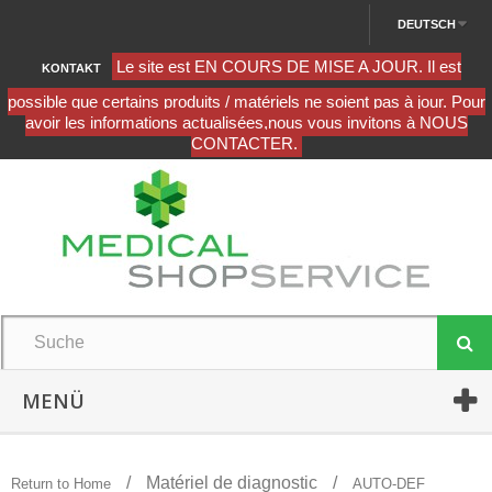
DEUTSCH
KONTAKT
MENÜ
Matériel de diagnostic
Return to Home
AUTO-DEF