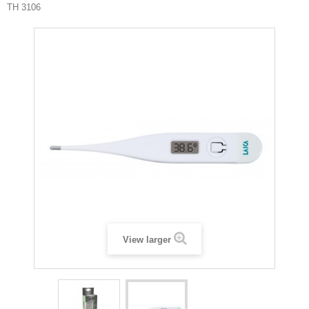
TH 3106
View larger