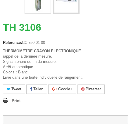
TH 3106
Reference:
CC 750 01 00
THERMOMETRE CRAYON ELECTRONIQUE
rappel de la dernière mesure.
Signal sonore de fin de mesure.
Arrêt automatique.
Coloris : Blanc
Livré dans une boîte individuelle de rangement.
Tweet
Teilen
Google+
Pinterest
Print