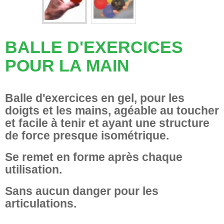
BALLE D'EXERCICES
POUR LA MAIN
Balle d'exercices en gel, pour les
doigts et les mains, agéable au toucher
et facile à tenir et ayant une structure
de force presque isométrique.
Se remet en forme après chaque
utilisation.
Sans aucun danger pour les
articulations.