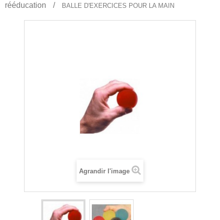
rééducation
BALLE D'EXERCICES POUR LA MAIN
Agrandir l'image