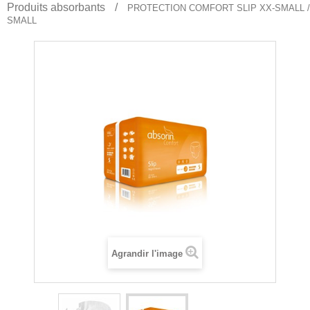
Produits absorbants
PROTECTION COMFORT SLIP XX-SMALL /
SMALL
Agrandir l'image