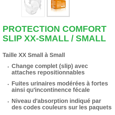
PROTECTION COMFORT
SLIP XX-SMALL / SMALL
Taille XX Small à Small
Change complet (slip) avec
attaches repositionnables
Fuites urinaires modérées à fortes
ainsi qu'incontinence fécale
Niveau d'absorption indiqué par
des codes couleurs sur les paquets