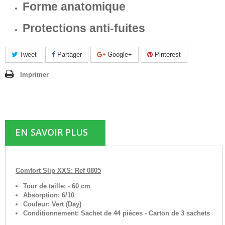
Forme anatomique
Protections anti-fuites
Tweet
Partager
Google+
Pinterest
Imprimer
EN SAVOIR PLUS
Comfort Slip XXS: Ref 0805
Tour de taille: - 60 cm
Absorption: 6/10
Couleur: Vert (Day)
Conditionnement: Sachet de 44 pièces - Carton de 3 sachets