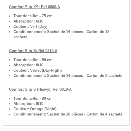
Comfort Slip XS: Ref 0808-A
Tour de taille: - 75 cm
Absorption: 6/10
Couleur: Vert (Day)
Conditionnement: Sachet de 14 pièces - Carton de 12
sachets
Comfort Slip S: Ref 0815-A
Tour de taille: - 90 cm
Absorption: 8/10
Couleur: Violet (Day-Night)
Conditionnement: Sachet de 14 pièces - Carton de 8 sachets
Comfort Slip S (Heavy): Ref 0910-A
Tour de taille: - 90 cm
Absorption: 9/10
Couleur: Orange (Night)
Conditionnement: Sachet de 20 pièces - Carton de 4 sachets