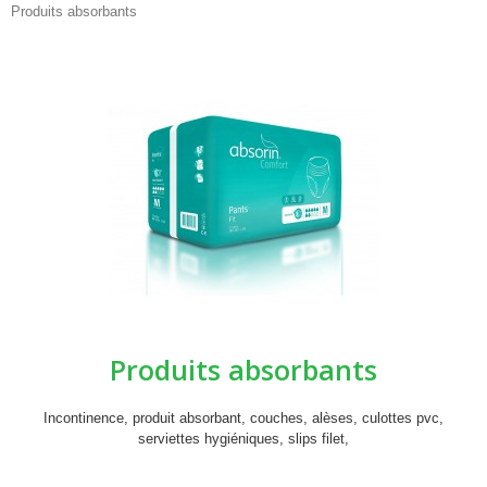
Produits absorbants
Produits absorbants
Incontinence, produit absorbant, couches, alèses, culottes pvc,
serviettes hygiéniques, slips filet,