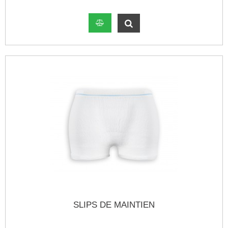
SLIPS DE MAINTIEN