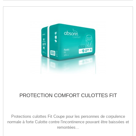
PROTECTION COMFORT CULOTTES FIT
Protections culottes Fit Coupe pour les personnes de corpulence
normale à forte Culotte contre l'incontinence pouvant être baissées et
remontées...