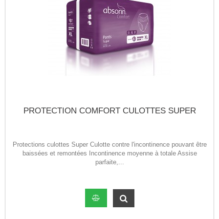
PROTECTION COMFORT CULOTTES SUPER
Protections culottes Super Culotte contre l'incontinence pouvant être
baissées et remontées Incontinence moyenne à totale Assise
parfaite,...