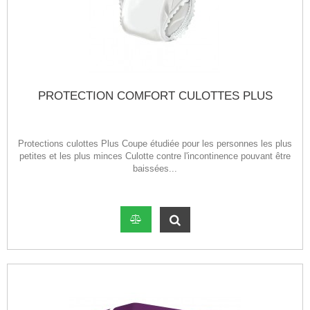
PROTECTION COMFORT CULOTTES PLUS
Protections culottes Plus Coupe étudiée pour les personnes les plus
petites et les plus minces Culotte contre l'incontinence pouvant être
baissées...