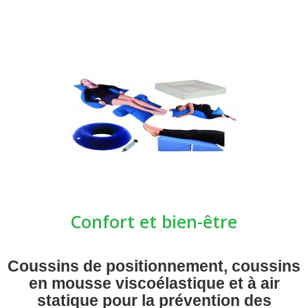
Confort et bien-être
Coussins de positionnement, coussins
en mousse viscoélastique et à air
statique pour la prévention des