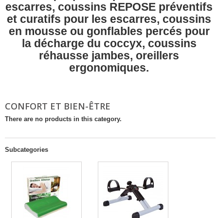
escarres, coussins REPOSE préventifs
et curatifs pour les escarres, coussins
en mousse ou gonflables percés pour
la décharge du coccyx, coussins
réhausse jambes, oreillers
ergonomiques.
CONFORT ET BIEN-ÊTRE
There are no products in this category.
Subcategories