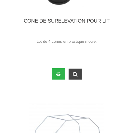
CONE DE SURELEVATION POUR LIT
Lot de 4 cônes en plastique moulé.