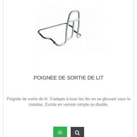
POIGNEE DE SORTIE DE LIT
Poignée de sortie de lit S'adapte à tous les lits en se glissant sous le
matelas. Existe en version simple ou double.