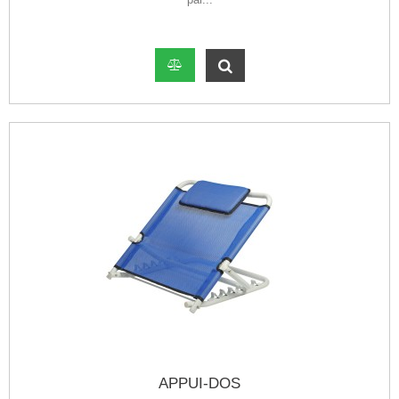
APPUI-DOS