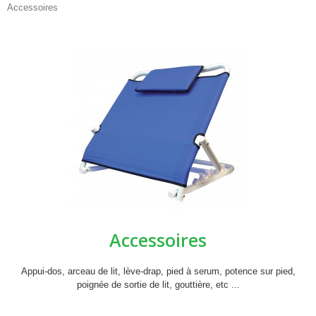
Accessoires
Accessoires
Appui-dos, arceau de lit, lève-drap, pied à serum, potence sur pied,
poignée de sortie de lit, gouttière, etc ...