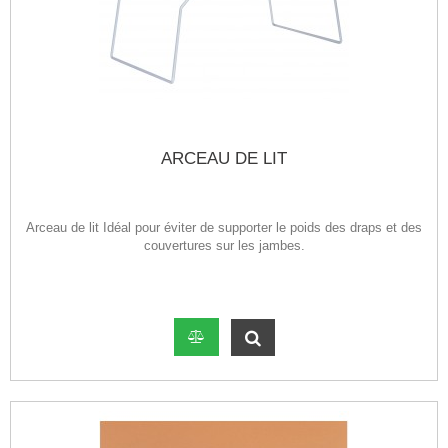
ARCEAU DE LIT
Arceau de lit Idéal pour éviter de supporter le poids des draps et des
couvertures sur les jambes.