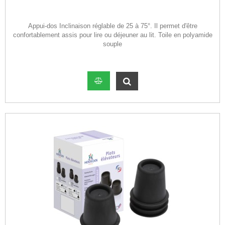
Appui-dos Inclinaison réglable de 25 à 75°. Il permet d'être
confortablement assis pour lire ou déjeuner au lit. Toile en polyamide
souple