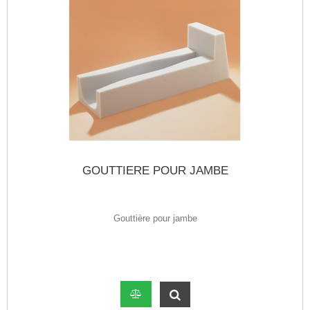
GOUTTIERE POUR JAMBE
Gouttière pour jambe