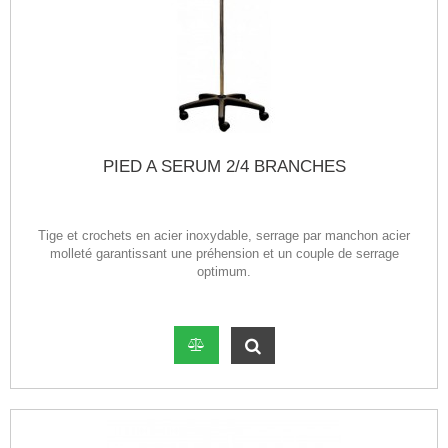
PIED A SERUM 2/4 BRANCHES
Tige et crochets en acier inoxydable, serrage par manchon acier
molleté garantissant une préhension et un couple de serrage
optimum.