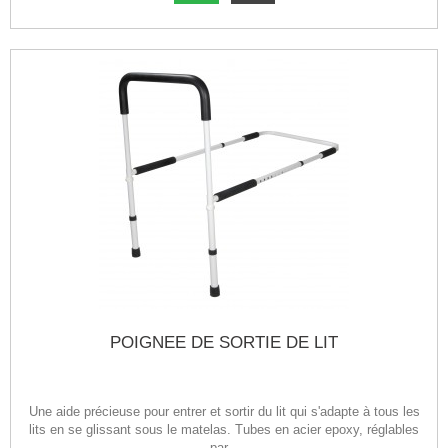
POIGNEE DE SORTIE DE LIT
Une aide précieuse pour entrer et sortir du lit qui s'adapte à tous les
lits en se glissant sous le matelas. Tubes en acier epoxy, réglables
par...