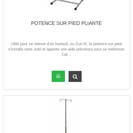
POTENCE SUR PIED PLIANTE
Utile pour se relever d’un fauteuil, ou d’un lit, la potence sur pied
s'installe sans outil et apporte une aide précieuse pour se redresser.
Cet...