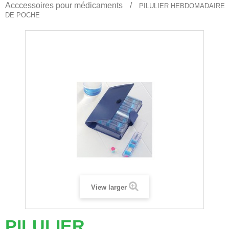
Acccessoires pour médicaments
PILULIER HEBDOMADAIRE
DE POCHE
View larger
PILULIER