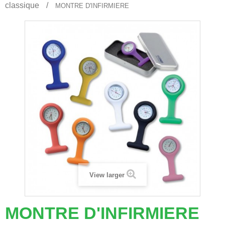
classique
MONTRE D'INFIRMIERE
View larger
MONTRE D'INFIRMIERE