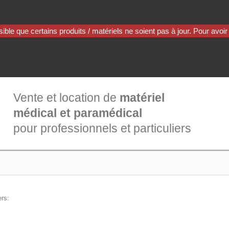
Vente et location de
matériel
médical et paramédical
pour professionnels et particuliers
ers: