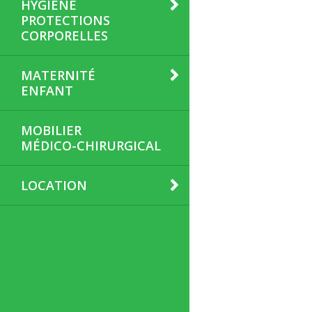
HYGIÈNE
PROTECTIONS
CORPORELLES
MATERNITÉ
ENFANT
MOBILIER
MÉDICO-CHIRURGICAL
LOCATION