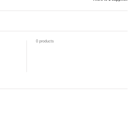
0 products