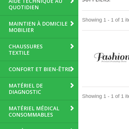
AIDE TECHNIQUE AU
QUOTIDIEN
Showing 1 - 1 of 1 i
MAINTIEN À DOMICILE
MOBILIER
CHAUSSURES
TEXTILE
CONFORT ET BIEN-ÊTRE
MATÉRIEL DE
DIAGNOSTIC
Showing 1 - 1 of 1 i
MATÉRIEL MÉDICAL
CONSOMMABLES