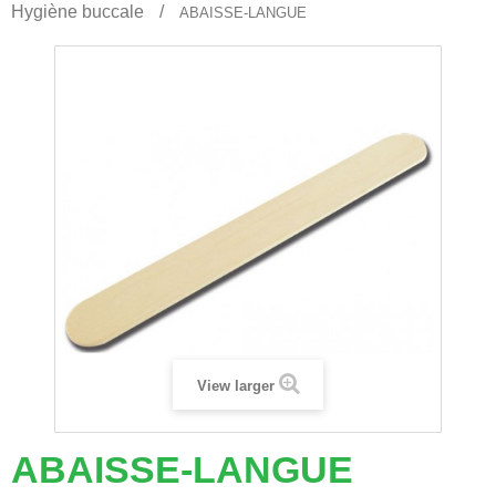
Hygiène buccale
ABAISSE-LANGUE
View larger
ABAISSE-LANGUE