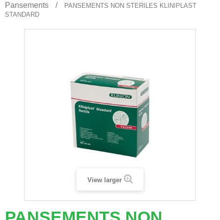
Pansements
PANSEMENTS NON STERILES KLINIPLAST
STANDARD
View larger
PANSEMENTS NON