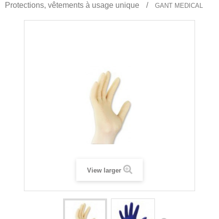
Protections, vêtements à usage unique
GANT MEDICAL
View larger